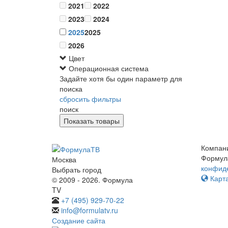
2021
2022
2023
2024
2025
2025
2026
Цвет
Операционная система
Задайте хотя бы один параметр для
поиска
сбросить фильтры
поиск
Компан
Формул
Москва
конфид
Выбрать город
Карта
© 2009 - 2026. Формула
TV
+7 (495) 929-70-22
info@formulatv.ru
Создание сайта