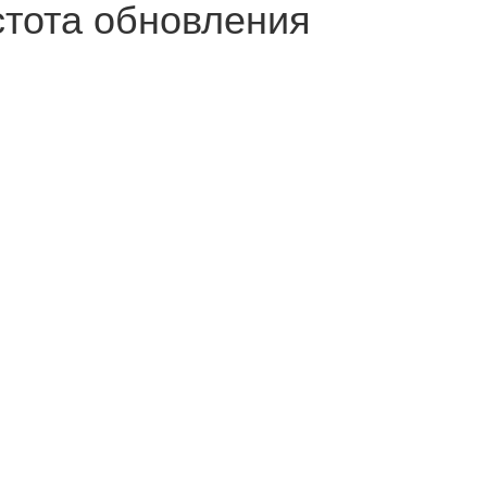
стота обновления