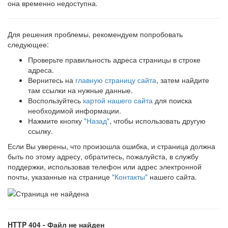
она временно недоступна.
Для решения проблемы, рекомендуем попробовать
следующее:
Проверьте правильность адреса страницы в строке
адреса.
Вернитесь на
главную страницу сайта
, затем найдите
там ссылки на нужные данные.
Воспользуйтесь
картой нашего сайта
для поиска
необходимой информации.
Нажмите кнопку
"Назад"
, чтобы использовать другую
ссылку.
Если Вы уверены, что произошла ошибка, и страница должна
быть по этому адресу, обратитесь, пожалуйста, в службу
поддержки, использовав телефон или адрес электронной
почты, указанные на странице
"Контакты"
нашего сайта.
HTTP 404 - Файл не найден