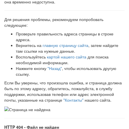
она временно недоступна.
Для решения проблемы, рекомендуем попробовать
следующее:
Проверьте правильность адреса страницы в строке
адреса.
Вернитесь на
главную страницу сайта
, затем найдите
там ссылки на нужные данные.
Воспользуйтесь
картой нашего сайта
для поиска
необходимой информации.
Нажмите кнопку
"Назад"
, чтобы использовать другую
ссылку.
Если Вы уверены, что произошла ошибка, и страница должна
быть по этому адресу, обратитесь, пожалуйста, в службу
поддержки, использовав телефон или адрес электронной
почты, указанные на странице
"Контакты"
нашего сайта.
HTTP 404 - Файл не найден