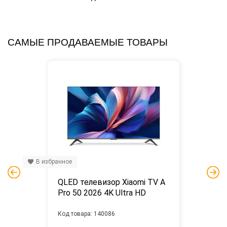
САМЫЕ ПРОДАВАЕМЫЕ ТОВАРЫ
В избранное
QLED телевизор Xiaomi TV A 
Pro 50 2026 4K Ultra HD
Код товара: 140086