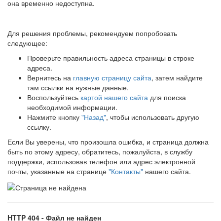
она временно недоступна.
Для решения проблемы, рекомендуем попробовать
следующее:
Проверьте правильность адреса страницы в строке
адреса.
Вернитесь на
главную страницу сайта
, затем найдите
там ссылки на нужные данные.
Воспользуйтесь
картой нашего сайта
для поиска
необходимой информации.
Нажмите кнопку
"Назад"
, чтобы использовать другую
ссылку.
Если Вы уверены, что произошла ошибка, и страница должна
быть по этому адресу, обратитесь, пожалуйста, в службу
поддержки, использовав телефон или адрес электронной
почты, указанные на странице
"Контакты"
нашего сайта.
HTTP 404 - Файл не найден