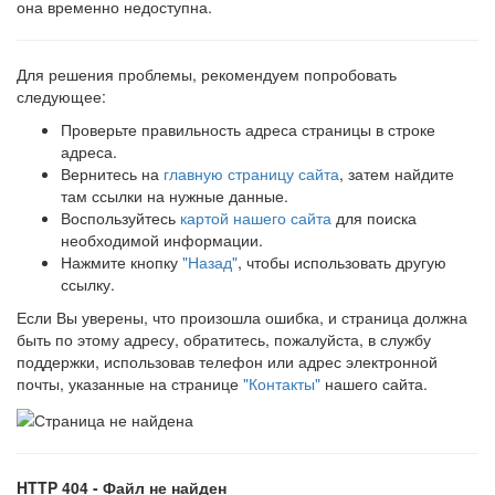
она временно недоступна.
Для решения проблемы, рекомендуем попробовать
следующее:
Проверьте правильность адреса страницы в строке
адреса.
Вернитесь на
главную страницу сайта
, затем найдите
там ссылки на нужные данные.
Воспользуйтесь
картой нашего сайта
для поиска
необходимой информации.
Нажмите кнопку
"Назад"
, чтобы использовать другую
ссылку.
Если Вы уверены, что произошла ошибка, и страница должна
быть по этому адресу, обратитесь, пожалуйста, в службу
поддержки, использовав телефон или адрес электронной
почты, указанные на странице
"Контакты"
нашего сайта.
HTTP 404 - Файл не найден