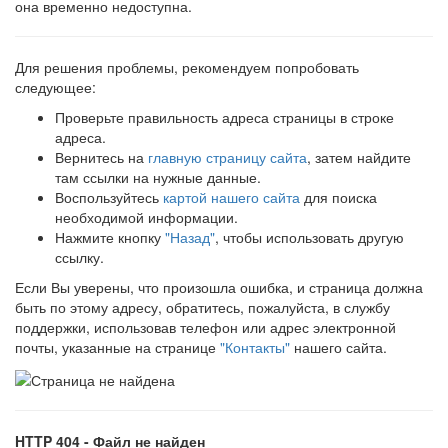
она временно недоступна.
Для решения проблемы, рекомендуем попробовать
следующее:
Проверьте правильность адреса страницы в строке
адреса.
Вернитесь на
главную страницу сайта
, затем найдите
там ссылки на нужные данные.
Воспользуйтесь
картой нашего сайта
для поиска
необходимой информации.
Нажмите кнопку
"Назад"
, чтобы использовать другую
ссылку.
Если Вы уверены, что произошла ошибка, и страница должна
быть по этому адресу, обратитесь, пожалуйста, в службу
поддержки, использовав телефон или адрес электронной
почты, указанные на странице
"Контакты"
нашего сайта.
HTTP 404 - Файл не найден