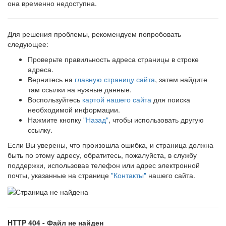
она временно недоступна.
Для решения проблемы, рекомендуем попробовать
следующее:
Проверьте правильность адреса страницы в строке
адреса.
Вернитесь на
главную страницу сайта
, затем найдите
там ссылки на нужные данные.
Воспользуйтесь
картой нашего сайта
для поиска
необходимой информации.
Нажмите кнопку
"Назад"
, чтобы использовать другую
ссылку.
Если Вы уверены, что произошла ошибка, и страница должна
быть по этому адресу, обратитесь, пожалуйста, в службу
поддержки, использовав телефон или адрес электронной
почты, указанные на странице
"Контакты"
нашего сайта.
HTTP 404 - Файл не найден