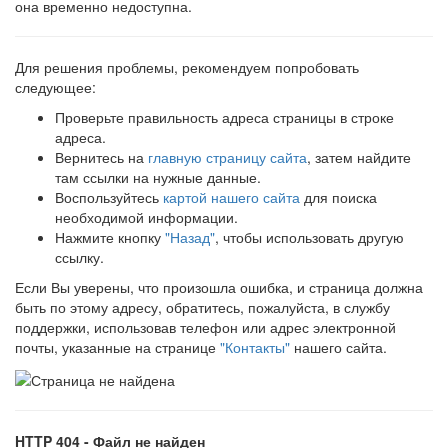
она временно недоступна.
Для решения проблемы, рекомендуем попробовать
следующее:
Проверьте правильность адреса страницы в строке
адреса.
Вернитесь на
главную страницу сайта
, затем найдите
там ссылки на нужные данные.
Воспользуйтесь
картой нашего сайта
для поиска
необходимой информации.
Нажмите кнопку
"Назад"
, чтобы использовать другую
ссылку.
Если Вы уверены, что произошла ошибка, и страница должна
быть по этому адресу, обратитесь, пожалуйста, в службу
поддержки, использовав телефон или адрес электронной
почты, указанные на странице
"Контакты"
нашего сайта.
HTTP 404 - Файл не найден