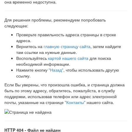
она временно недоступна.
Для решения проблемы, рекомендуем попробовать
следующее:
Проверьте правильность адреса страницы в строке
адреса.
Вернитесь на
главную страницу сайта
, затем найдите
там ссылки на нужные данные.
Воспользуйтесь
картой нашего сайта
для поиска
необходимой информации.
Нажмите кнопку
"Назад"
, чтобы использовать другую
ссылку.
Если Вы уверены, что произошла ошибка, и страница должна
быть по этому адресу, обратитесь, пожалуйста, в службу
поддержки, использовав телефон или адрес электронной
почты, указанные на странице
"Контакты"
нашего сайта.
HTTP 404 - Файл не найден