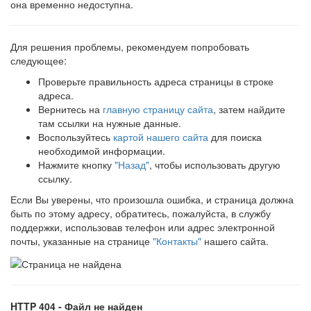
она временно недоступна.
Для решения проблемы, рекомендуем попробовать
следующее:
Проверьте правильность адреса страницы в строке
адреса.
Вернитесь на
главную страницу сайта
, затем найдите
там ссылки на нужные данные.
Воспользуйтесь
картой нашего сайта
для поиска
необходимой информации.
Нажмите кнопку
"Назад"
, чтобы использовать другую
ссылку.
Если Вы уверены, что произошла ошибка, и страница должна
быть по этому адресу, обратитесь, пожалуйста, в службу
поддержки, использовав телефон или адрес электронной
почты, указанные на странице
"Контакты"
нашего сайта.
HTTP 404 - Файл не найден