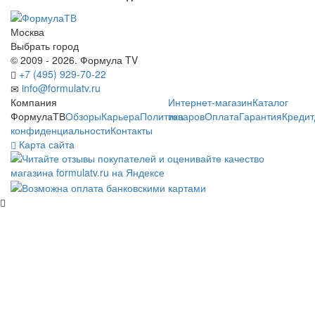
Москва
Выбрать город
© 2009 - 2026. Формула TV
+7 (495) 929-70-22
info@formulatv.ru
Компания
Интернет-магазин
Каталог
ФормулаТВ
Обзоры
Карьера
Политика
товаров
Оплата
Гарантия
Кредит
конфиденциальности
Контакты
Карта сайта