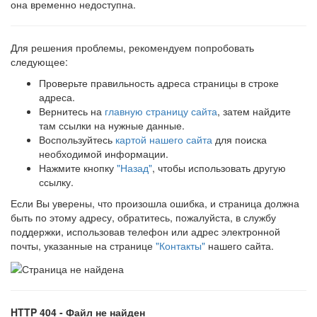
она временно недоступна.
Для решения проблемы, рекомендуем попробовать
следующее:
Проверьте правильность адреса страницы в строке
адреса.
Вернитесь на
главную страницу сайта
, затем найдите
там ссылки на нужные данные.
Воспользуйтесь
картой нашего сайта
для поиска
необходимой информации.
Нажмите кнопку
"Назад"
, чтобы использовать другую
ссылку.
Если Вы уверены, что произошла ошибка, и страница должна
быть по этому адресу, обратитесь, пожалуйста, в службу
поддержки, использовав телефон или адрес электронной
почты, указанные на странице
"Контакты"
нашего сайта.
HTTP 404 - Файл не найден