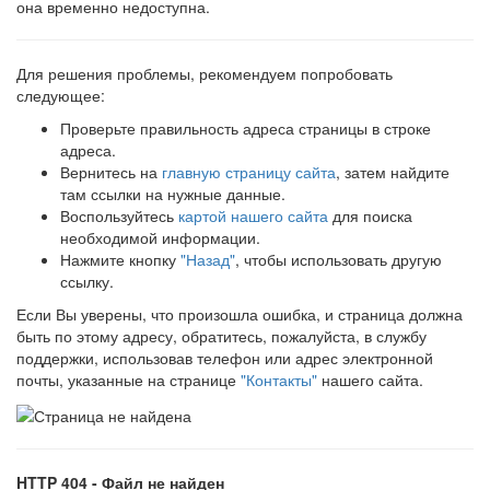
она временно недоступна.
Для решения проблемы, рекомендуем попробовать
следующее:
Проверьте правильность адреса страницы в строке
адреса.
Вернитесь на
главную страницу сайта
, затем найдите
там ссылки на нужные данные.
Воспользуйтесь
картой нашего сайта
для поиска
необходимой информации.
Нажмите кнопку
"Назад"
, чтобы использовать другую
ссылку.
Если Вы уверены, что произошла ошибка, и страница должна
быть по этому адресу, обратитесь, пожалуйста, в службу
поддержки, использовав телефон или адрес электронной
почты, указанные на странице
"Контакты"
нашего сайта.
HTTP 404 - Файл не найден