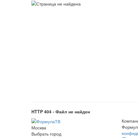
HTTP 404 - Файл не найден
Компан
Формул
Москва
конфид
Выбрать город