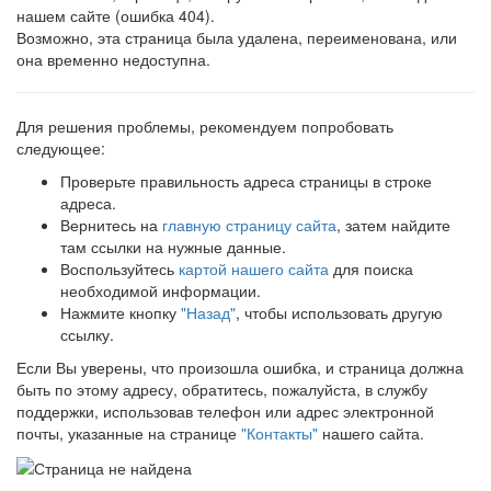
нашем сайте (ошибка 404).
Возможно, эта страница была удалена, переименована, или
она временно недоступна.
Для решения проблемы, рекомендуем попробовать
следующее:
Проверьте правильность адреса страницы в строке
адреса.
Вернитесь на
главную страницу сайта
, затем найдите
там ссылки на нужные данные.
Воспользуйтесь
картой нашего сайта
для поиска
необходимой информации.
Нажмите кнопку
"Назад"
, чтобы использовать другую
ссылку.
Если Вы уверены, что произошла ошибка, и страница должна
быть по этому адресу, обратитесь, пожалуйста, в службу
поддержки, использовав телефон или адрес электронной
почты, указанные на странице
"Контакты"
нашего сайта.