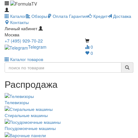
Каталог
Обзоры
Оплата
Гарантия
Кредит
Доставка
Контакты
Личный кабинет
Москва
+7 (495) 929-70-22
Telegram
0
0
Каталог товаров
Распродажа
Телевизоры
Стиральные машины
Посудомоечные машины