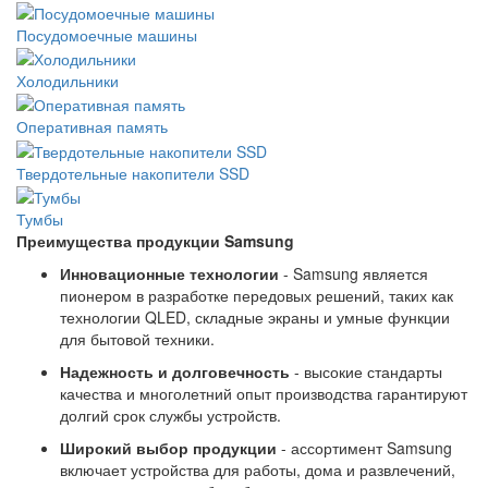
Посудомоечные машины
Холодильники
Оперативная память
Твердотельные накопители SSD
Тумбы
Преимущества продукции Samsung
Инновационные технологии
- Samsung является
пионером в разработке передовых решений, таких как
технологии QLED, складные экраны и умные функции
для бытовой техники.
Надежность и долговечность
- высокие стандарты
качества и многолетний опыт производства гарантируют
долгий срок службы устройств.
Широкий выбор продукции
- ассортимент Samsung
включает устройства для работы, дома и развлечений,