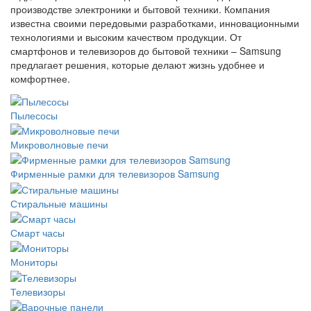
производстве электроники и бытовой техники. Компания
известна своими передовыми разработками, инновационными
технологиями и высоким качеством продукции. От
смартфонов и телевизоров до бытовой техники – Samsung
предлагает решения, которые делают жизнь удобнее и
комфортнее.
Пылесосы
Микроволновые печи
Фирменные рамки для телевизоров Samsung
Стиральные машины
Смарт часы
Мониторы
Телевизоры