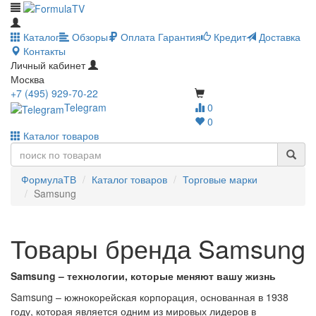
Каталог
Обзоры
Оплата
Гарантия
Кредит
Доставка
Контакты
Личный кабинет
Москва
+7 (495) 929-70-22
Telegram
0
0
Каталог товаров
ФормулаТВ
Каталог товаров
Торговые марки
Samsung
Товары бренда Samsung
Samsung – технологии, которые меняют вашу жизнь
Samsung – южнокорейская корпорация, основанная в 1938
году, которая является одним из мировых лидеров в