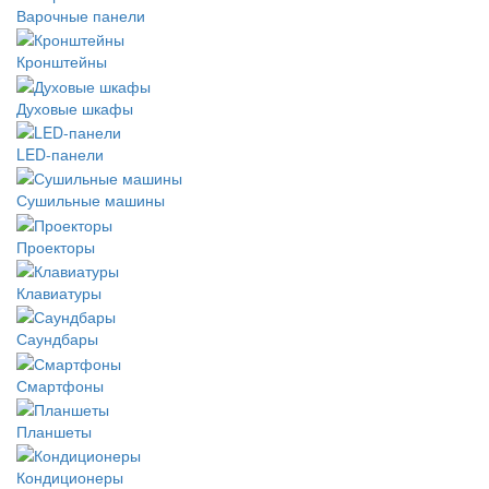
Варочные панели
Кронштейны
Духовые шкафы
LED-панели
Сушильные машины
Проекторы
Клавиатуры
Саундбары
Смартфоны
Планшеты
Кондиционеры