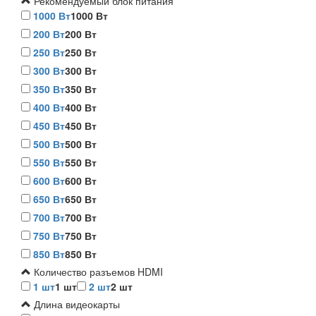
Рекомендуемый блок питания
1000 Вт
1000 Вт
200 Вт
200 Вт
250 Вт
250 Вт
300 Вт
300 Вт
350 Вт
350 Вт
400 Вт
400 Вт
450 Вт
450 Вт
500 Вт
500 Вт
550 Вт
550 Вт
600 Вт
600 Вт
650 Вт
650 Вт
700 Вт
700 Вт
750 Вт
750 Вт
850 Вт
850 Вт
Количество разъемов HDMI
1 шт
1 шт
2 шт
2 шт
Длина видеокарты