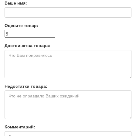
Ваше имя:
Оцените товар:
Достоинства товара:
Недостатки товара:
Комментарий: