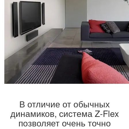
В отличие от обычных
динамиков, система Z-Flex
позволяет очень точно