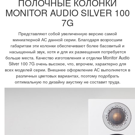
ПОЛОЧНЫЕ КОЛОНКИ
MONITOR AUDIO SILVER 100
7G
Представляют собой увеличенную версию самой
миниатюрной АС данной серии. Благодаря возросшим
габаритам эти колонки обеспечивают более басовитый и
насыщенный звук, хотя и для их размещения потребуется
больше места. Качество изготовления и отделки Monitor Audio
Silver 100 7G очень высокое, что, впрочем, характерно для
всех моделей серии. Внешнее оформление АС выполняется в
различных цветовых вариантах, поэтому подобрать
оптимальную по дизайну акустику не составит труда.