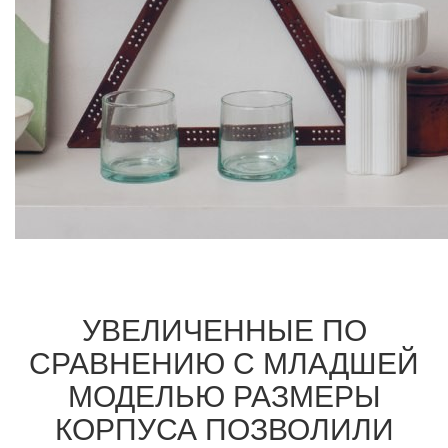
УВЕЛИЧЕННЫЕ ПО
СРАВНЕНИЮ С МЛАДШЕЙ
МОДЕЛЬЮ РАЗМЕРЫ
КОРПУСА ПОЗВОЛИЛИ