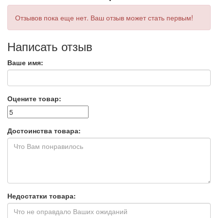
Отзывов пока еще нет. Ваш отзыв может стать первым!
Написать отзыв
Ваше имя:
Оцените товар:
Достоинства товара:
Недостатки товара: