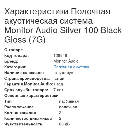
Характеристики Полочная
акустическая система
Monitor Audio Silver 100 Black
Gloss (7G)
О товаре
Код товара:
128848
Бренд:
Monitor Audio
Категория:
Полочная акустика
Наличие на складе:
отсутствует
Страна производства:
Китай
Гарантия Monitor Audio:
1 год
Срок службы товара:
7 лет
Основные характеристики
Тип
пасcивная
Расположение
полочная
Кол-во каналов
2
Количество динамиков
2
Чувствительность
88 дБ