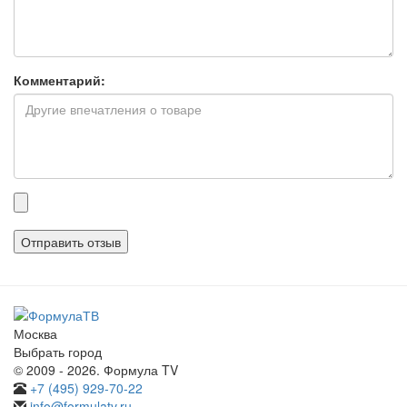
Комментарий:
Прикрепленные
файлы
Москва
Выбрать город
© 2009 - 2026. Формула TV
+7 (495) 929-70-22
info@formulatv.ru