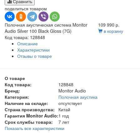
Сравнить
поделиться товаром
Полочная акустическая система Monitor
109 990 р.
Audio Silver 100 Black Gloss (7G)
в корзину
Код товара: 128848
Описание
Характеристики
Отзывы о товаре
О товаре
Код товара:
128848
Бренд:
Monitor Audio
Категория:
Полочная акустика
Наличие на складе:
отсутствует
Страна производства:
Китай
Гарантия Monitor Audio:
1 год
Срок службы товара:
7 лет
Показать все характеристики