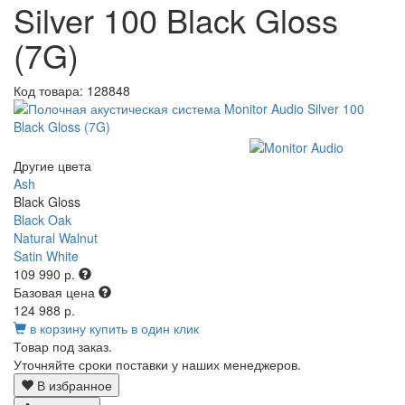
Silver 100 Black Gloss
(7G)
Код товара:
128848
Другие цвета
Ash
Black Gloss
Black Oak
Natural Walnut
Satin White
109 990 р.
Базовая цена
124 988 р.
в корзину
купить в один клик
Товар под заказ.
Уточняйте сроки поставки у наших менеджеров.
В избранное