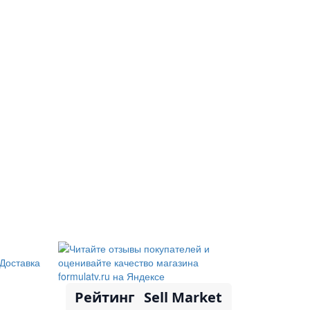
Доставка
Рейтинг
Sell Market