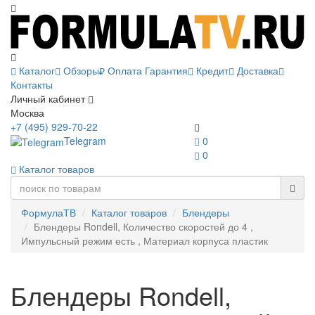
Каталог
Обзоры
Оплата
Гарантия
Кредит
Доставка
Контакты
Личный кабинет
Москва
+7 (495) 929-70-22
Telegram
0
0
Каталог товаров
ФормулаТВ
Каталог товаров
Блендеры
Блендеры Rondell, Количество скоростей до 4 ,
Импульсный режим есть , Материал корпуса пластик
Блендеры Rondell,