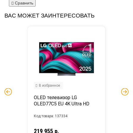
Сравнить
ВАС МОЖЕТ ЗАИНТЕРЕСОВАТЬ
В избранное
OLED телевизор LG 
OLED77C5 EU 4K Ultra HD
Код товара: 137334
219 955 р.