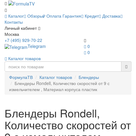
Каталог
Обзоры
Оплата
Гарантия
Кредит
Доставка
Контакты
Личный кабинет
Москва
+7 (495) 929-70-22
Telegram
0
0
Каталог товаров
ФормулаТВ
Каталог товаров
Блендеры
Блендеры Rondell, Количество скоростей от 9 с
измельчителем , Материал корпуса пластик
Блендеры Rondell,
Количество скоростей от