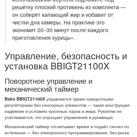
решётку плоский противень из комплекта —
он соберёт капающий жир и избавит от
чистки дна камеры. На практике это
экономит 20–30 минут после каждого
приготовления курицы».
Управление, безопасность и
установка BBIGT21100X
Поворотное управление и
механический таймер
Beko BBIGT21100X
управляется тремя поворотными
регуляторами без сенсорных элементов — такая конструкция
надёжнее в условиях кухонных паров и жира. Рукоятки не
утапливаются, что упрощает управление в рукавицах.
Механический таймер отсчитывает время и подаёт сигнал по
истечении — без электронного программирования, без риска