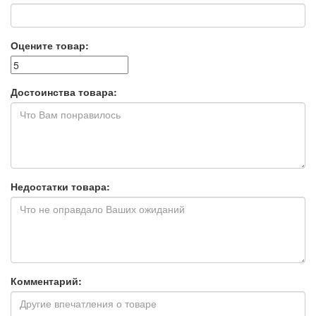
Оцените товар:
Достоинства товара:
Недостатки товара:
Комментарий: