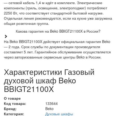
— сетевой кабель 1,4 м идёт в комплекте. Электрические
компоненты (гриль, освещение, электроподжиг) потребляют
2250 Вт, что соответствует стандартной бытовой нагрузке.
Отдельная линия рекомендуется, если на кухне уже загружена
общая розеточная группа.
Какова гарантия на Beko BBIGT21100X в России?
На Beko BBIGT21100X действует официальная гарантия Beko
— 2 года. Срок службы по документации производителя
составляет 5 лет. Гарантийное обслуживание осуществляется
через авторизованные сервисные центры Beko в России.
Характеристики Газовый
духовой шкаф Beko
BBIGT21100X
О товаре
Код товара:
133644
Бренд:
Beko
Категория:
Духовые шкафы