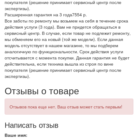
покупателя (решение принимает сервисный центр после
экспертизы).
Расширенная гарантия на 3 года
7554 р.
Все заботы по ремонту мы возьмем на себя в течение срока
действия услуги (3 года). Вам не придется обращаться в
сервисный центр. В случае, если товар не подлежит ремонту,
мы обменяем его на новый (той же модели). Если данная
модель отсутствует в нашем магазине, то мы подберем
аналогичную по функциональности. Срок действия услуги
отсчитывается с момента покупки. Данная гарантия не будет
действительна, если техника вышла из строя по вине
покупателя (решение принимает сервисный центр после
экспертизы).
Отзывы о товаре
Отзывов пока еще нет. Ваш отзыв может стать первым!
Написать отзыв
Ваше имя: