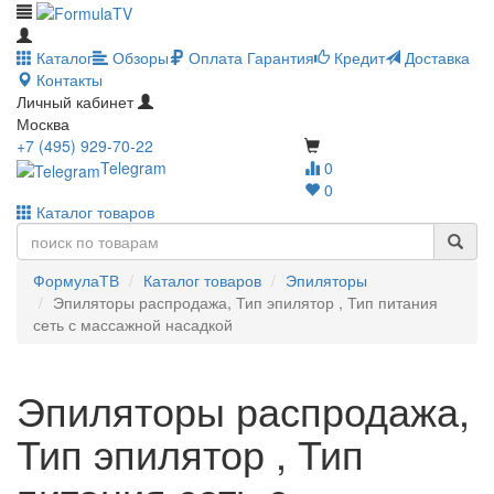
Каталог
Обзоры
Оплата
Гарантия
Кредит
Доставка
Контакты
Личный кабинет
Москва
+7 (495) 929-70-22
Telegram
0
0
Каталог товаров
ФормулаТВ
Каталог товаров
Эпиляторы
Эпиляторы распродажа, Тип эпилятор , Тип питания
сеть с массажной насадкой
Эпиляторы распродажа,
Тип эпилятор , Тип