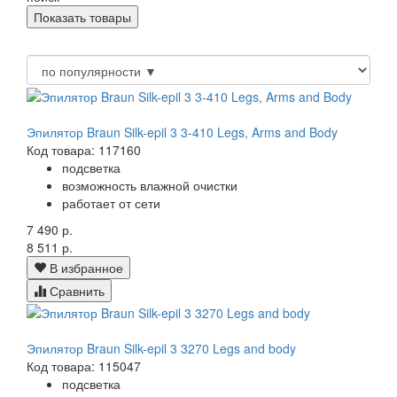
Эпилятор Braun Silk-epil 3 3-410 Legs, Arms and Body
Код товара: 117160
подсветка
возможность влажной очистки
работает от сети
7 490 р.
8 511 р.
В избранное
Сравнить
Эпилятор Braun Silk-epil 3 3270 Legs and body
Код товара: 115047
подсветка