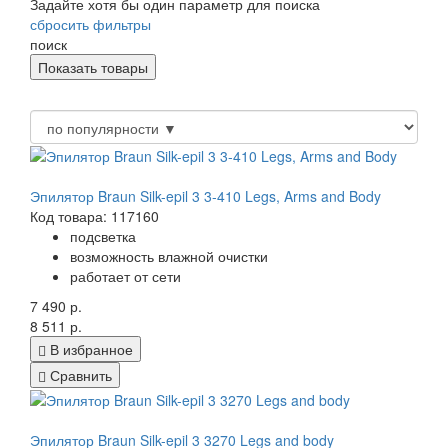
Задайте хотя бы один параметр для поиска
сбросить фильтры
поиск
Эпилятор Braun Silk-epil 3 3-410 Legs, Arms and Body
Код товара: 117160
подсветка
возможность влажной очистки
работает от сети
7 490 р.
8 511 р.
В избранное
Сравнить
Эпилятор Braun Silk-epil 3 3270 Legs and body