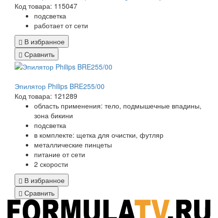
Код товара: 115047
подсветка
работает от сети
В избранное
Сравнить
Эпилятор Philips BRE255/00
Код товара: 121289
область применения: тело, подмышечные впадины,
зона бикини
подсветка
в комплекте: щетка для очистки, футляр
металлические пинцеты
питание от сети
2 скорости
В избранное
Сравнить