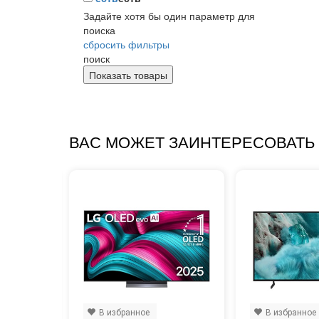
Задайте хотя бы один параметр для
поиска
сбросить фильтры
поиск
ВАС МОЖЕТ ЗАИНТЕРЕСОВАТЬ
В избранное
В избранное