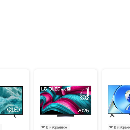
В избранное
В избран