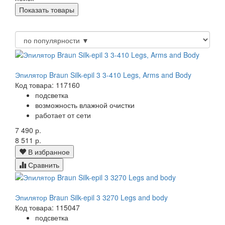
Эпилятор Braun Silk-epil 3 3-410 Legs, Arms and Body
Код товара: 117160
подсветка
возможность влажной очистки
работает от сети
7 490 р.
8 511 р.
В избранное
Сравнить
Эпилятор Braun Silk-epil 3 3270 Legs and body
Код товара: 115047
подсветка