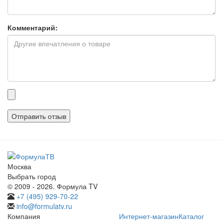
Комментарий:
Прикрепленные
файлы
Москва
Выбрать город
© 2009 - 2026. Формула TV
+7 (495) 929-70-22
info@formulatv.ru
Компания
Интернет-магазин
Каталог