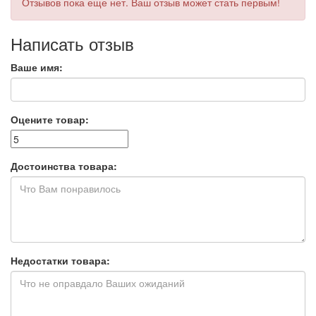
Отзывов пока еще нет. Ваш отзыв может стать первым!
Написать отзыв
Ваше имя:
Оцените товар:
Достоинства товара:
Недостатки товара: