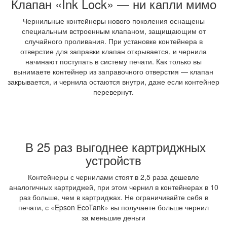
Клапан «Ink Lock» — ни капли мимо
Чернильные контейнеры нового поколения оснащены
специальным встроенным клапаном, защищающим от
случайного проливания. При установке контейнера в
отверстие для заправки клапан открывается, и чернила
начинают поступать в систему печати. Как только вы
вынимаете контейнер из заправочного отверстия — клапан
закрывается, и чернила остаются внутри, даже если контейнер
перевернут.
В
25 раз выгоднее картриджных
устройств
Контейнеры с чернилами стоят в 2,5 раза дешевле
аналогичных картриджей, при этом чернил в контейнерах в 10
раз больше, чем в картриджах. Не ограничивайте себя в
печати, с «Epson EcoTank» вы получаете больше чернил
за
меньшие деньги