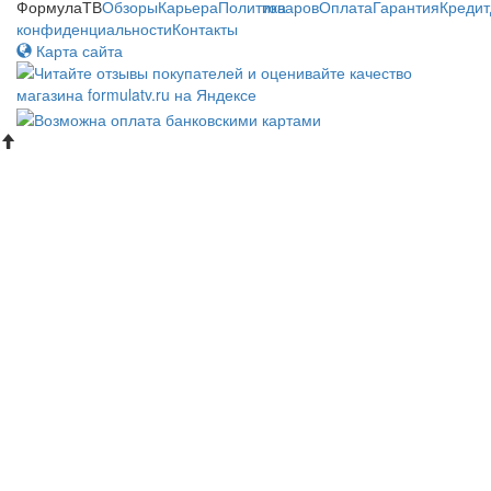
ФормулаТВ
Обзоры
Карьера
Политика
товаров
Оплата
Гарантия
Кредит
конфиденциальности
Контакты
Карта сайта