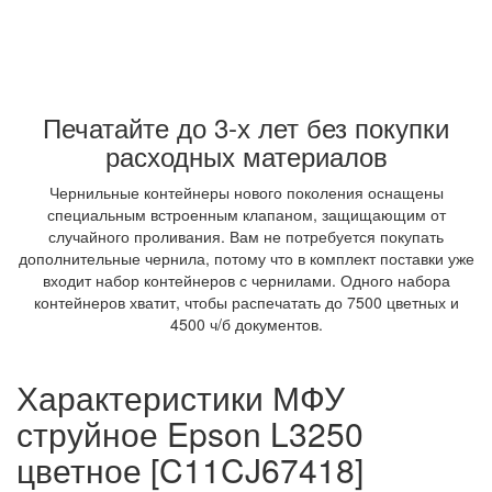
Печатайте до 3-х лет без покупки
расходных материалов
Чернильные контейнеры нового поколения оснащены
специальным встроенным клапаном, защищающим от
случайного проливания. Вам не потребуется покупать
дополнительные чернила, потому что в комплект поставки уже
входит набор контейнеров с чернилами. Одного набора
контейнеров хватит, чтобы распечатать до 7500 цветных и
4500 ч/б документов.
Характеристики МФУ
струйное Epson L3250
цветное [C11CJ67418]