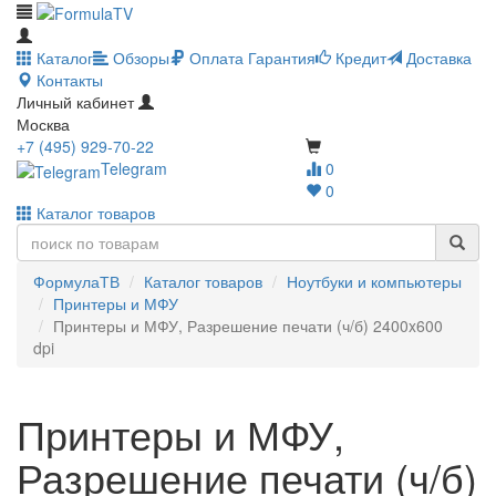
Каталог
Обзоры
Оплата
Гарантия
Кредит
Доставка
Контакты
Личный кабинет
Москва
+7 (495) 929-70-22
Telegram
0
0
Каталог товаров
ФормулаТВ
Каталог товаров
Ноутбуки и компьютеры
Принтеры и МФУ
Принтеры и МФУ, Разрешение печати (ч/б) 2400x600
dpi
Принтеры и МФУ,
Разрешение печати (ч/б)