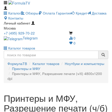
Каталог
Обзоры
Оплата
Гарантия
Кредит
Доставка
Контакты
Личный кабинет
Москва
+7 (495) 929-70-22
Telegram
0
0
Каталог товаров
ФормулаТВ
Каталог товаров
Ноутбуки и компьютеры
Принтеры и МФУ
Принтеры и МФУ, Разрешение печати (ч/б) 4800х1200
dpi
Принтеры и МФУ,
Разрешение печати (ч/б)