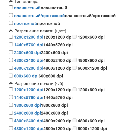
Тип сканера
планшетный
планшетный
планшетный/протяжной
планшетный/протяжной
протяжной
протяжной
Разрешение печати (цвет)
1200x1200 dpi
1200x1200 dpi
1200x600 dpi
1440x5760 dpi
1440x5760 dpi
2400x600 dpi
2400x600 dpi
4800x2400 dpi
4800x2400 dpi
4800x600 dpi
4800х1200 dpi
4800х1200 dpi
6000x1200 dpi
600x600 dpi
600x600 dpi
Разрешение печати (ч/б)
1200x1200 dpi
1200x1200 dpi
1200x600 dpi
1440x5760 dpi
1440x5760 dpi
1800x600 dpi
1800x600 dpi
2400x600 dpi
2400x600 dpi
4800x2400 dpi
4800x2400 dpi
4800x600 dpi
4800х1200 dpi
4800х1200 dpi
6000x1200 dpi