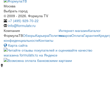
Москва
Выбрать город
© 2009 - 2026. Формула TV
+7 (495) 929-70-22
info@formulatv.ru
Компания
Интернет-магазин
Каталог
ФормулаТВ
Обзоры
Карьера
Политика
товаров
Оплата
Гарантия
Кредит
конфиденциальности
Контакты
Карта сайта