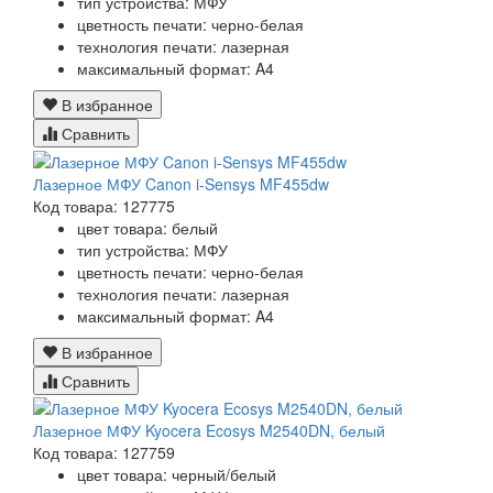
тип устройства: МФУ
цветность печати: черно-белая
технология печати: лазерная
максимальный формат: A4
В избранное
Сравнить
Лазерное МФУ Canon i-Sensys MF455dw
Код товара: 127775
цвет товара: белый
тип устройства: МФУ
цветность печати: черно-белая
технология печати: лазерная
максимальный формат: A4
В избранное
Сравнить
Лазерное МФУ Kyocera Ecosys M2540DN, белый
Код товара: 127759
цвет товара: черный/белый