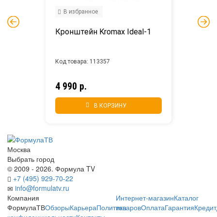
В избранное
Кронштейн Kromax Ideal-1
Код товара: 113357
4 990 р.
В КОРЗИНУ
Москва
Выбрать город
© 2009 - 2026. Формула TV
+7 (495) 929-70-22
info@formulatv.ru
Компания
Интернет-магазин
Каталог
ФормулаТВ
Обзоры
Карьера
Политика
товаров
Оплата
Гарантия
Кредит
конфиденциальности
Контакты