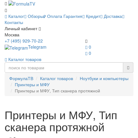
Каталог
Обзоры
Оплата
Гарантия
Кредит
Доставка
Контакты
Личный кабинет
Москва
+7 (495) 929-70-22
Telegram
0
0
Каталог товаров
ФормулаТВ
Каталог товаров
Ноутбуки и компьютеры
Принтеры и МФУ
Принтеры и МФУ, Тип сканера протяжной
Принтеры и МФУ, Тип
сканера протяжной