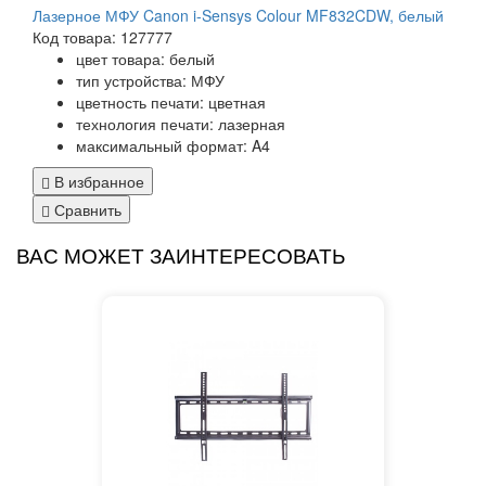
Лазерное МФУ Canon i-Sensys Colour MF832CDW, белый
Код товара: 127777
цвет товара: белый
тип устройства: МФУ
цветность печати: цветная
технология печати: лазерная
максимальный формат: A4
В избранное
Сравнить
ВАС МОЖЕТ ЗАИНТЕРЕСОВАТЬ