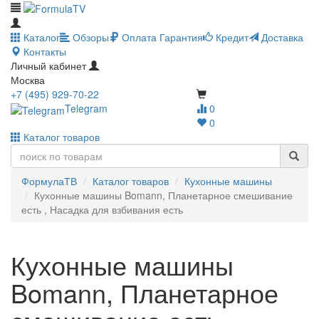
Каталог
Обзоры
Оплата
Гарантия
Кредит
Доставка
Контакты
Личный кабинет
Москва
+7 (495) 929-70-22
Telegram
0
0
Каталог товаров
ФормулаТВ
Каталог товаров
Кухонные машины
Кухонные машины Bomann, Планетарное смешивание
есть , Насадка для взбивания есть
Кухонные машины
Bomann, Планетарное