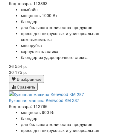
Код товара: 113893
комбайн
мощность 1000 Вт
блендер
для большого количества продуктов
пресс для цитрусовых и универсальная
соковыжималка
мясорубка
корпус из пластика
блендер из ударопрочного стекла
26 554 р.
30 175 р.
В избранное
Сравнить
Кухонная машина Kenwood KM 287
Код товара: 112796
мощность 900 Вт
блендер
для большого количества продуктов
пресс для цитрусовых и универсальная