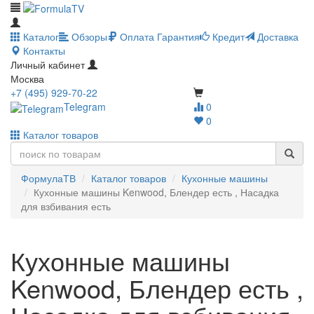
Каталог
Обзоры
Оплата
Гарантия
Кредит
Доставка
Контакты
Личный кабинет
Москва
+7 (495) 929-70-22
Telegram
0
0
Каталог товаров
ФормулаТВ
Каталог товаров
Кухонные машины
Кухонные машины Kenwood, Блендер есть , Насадка
для взбивания есть
Кухонные машины
Kenwood, Блендер есть ,