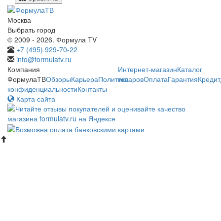
Москва
Выбрать город
© 2009 - 2026. Формула TV
+7 (495) 929-70-22
info@formulatv.ru
Компания
Интернет-магазин
Каталог
ФормулаТВ
Обзоры
Карьера
Политика
товаров
Оплата
Гарантия
Кредит
конфиденциальности
Контакты
Карта сайта