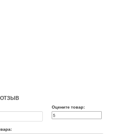
 отзыв
Оцените товар:
вара: