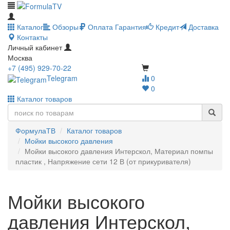
Каталог
Обзоры
Оплата
Гарантия
Кредит
Доставка
Контакты
Личный кабинет
Москва
+7 (495) 929-70-22
Telegram
0
0
Каталог товаров
ФормулаТВ
Каталог товаров
Мойки высокого давления
Мойки высокого давления Интерскол, Материал помпы
пластик , Напряжение сети 12 В (от прикуривателя)
Мойки высокого
давления Интерскол,