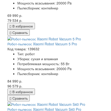
Мощность всасывания: 20000 Pa
Пылесборник: контейнер
69 990 р.
79 534 р.
В избранное
Сравнить
Робот-пылесос Xiaomi Robot Vacuum 5 Pro
Код товара: 139632
Тип: робот
Уборка: сухая и влажная
Потребляемая мощность: 55 Вт
Мощность всасывания: 20000 Pa
Пылесборник: контейнер
84 990 р.
96 579 р.
В избранное
Сравнить
Робот-пылесос Xiaomi Robot Vacuum S40 Pro