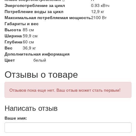
Энергопотребление за цикл
0.93 кВтч
Потребление воды за цикл
12,9 кг
Максимальная потребляемая мощность
2100 Вт
Габариты и вес
Высота
85 см
Ширина
59,9 см
Глубина
60 см
Вес
36,9 кг
Дополнительная информация
Цвет
белый
Отзывы о товаре
Отзывов пока еще нет. Ваш отзыв может стать первым!
Написать отзыв
Ваше имя: