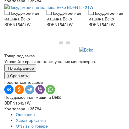
Код товара:
135784
Товар под заказ.
Уточняйте сроки поставки у наших менеджеров.
В избранное
Сравнить
поделиться товаром
Посудомоечная машина Beko
BDFN15421W
Код товара: 135784
Описание
Характеристики
Отзывы о товаре