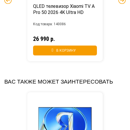
QLED телевизор Xiaomi TV A 
Pro 50 2026 4K Ultra HD
Код товара: 140086
26 990 р.
В КОРЗИНУ
ВАС ТАКЖЕ МОЖЕТ ЗАИНТЕРЕСОВАТЬ