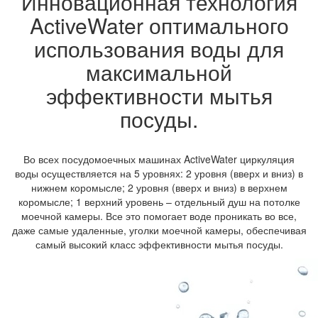
Инновационная технология
ActiveWater оптимального
использования воды для
максимальной
эффективности мытья
посуды.
Во всех посудомоечных машинах ActiveWater циркуляция
воды осуществляется на 5 уровнях: 2 уровня (вверх и вниз) в
нижнем коромысле; 2 уровня (вверх и вниз) в верхнем
коромысле; 1 верхний уровень – отдельный душ на потолке
моечной камеры. Все это помогает воде проникать во все,
даже самые удаленные, уголки моечной камеры, обеспечивая
самый высокий класс эффективности мытья посуды.