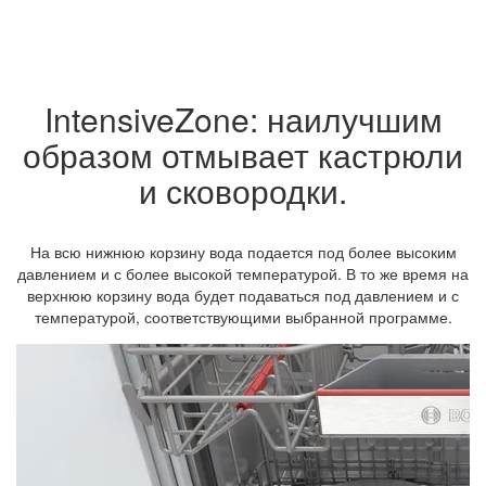
IntensiveZone: наилучшим
образом отмывает кастрюли
и сковородки.
На всю нижнюю корзину вода подается под более высоким
давлением и с более высокой температурой. В то же время на
верхнюю корзину вода будет подаваться под давлением и с
температурой, соответствующими выбранной программе.