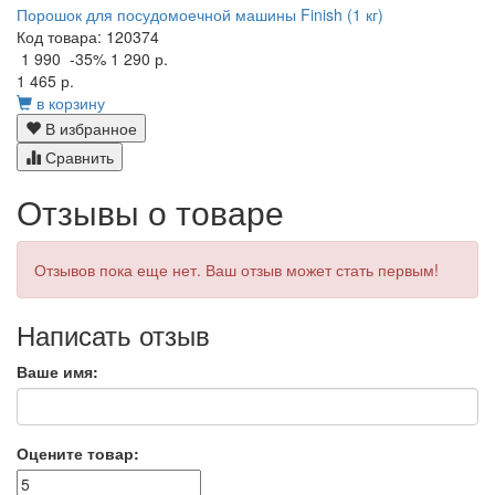
Порошок для посудомоечной машины Finish (1 кг)
Код товара: 120374
1 990
-35%
1 290 р.
1 465 р.
в корзину
В избранное
Сравнить
Отзывы о товаре
Отзывов пока еще нет. Ваш отзыв может стать первым!
Написать отзыв
Ваше имя:
Оцените товар: