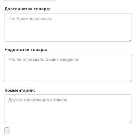
Достоинства товара:
Недостатки товара:
Комментарий:
Прикрепленные