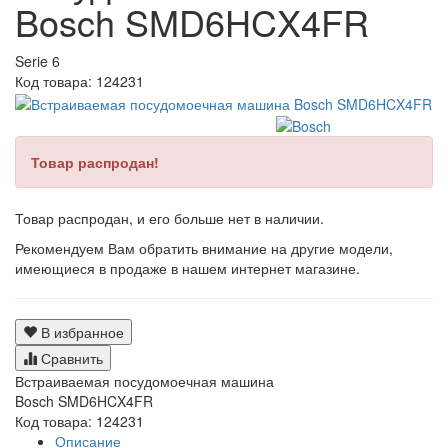
Bosch SMD6HCX4FR
Serie 6
Код товара:
124231
Товар распродан!
Товар распродан, и его больше нет в наличии.
Рекомендуем Вам обратить внимание на другие модели,
имеющиеся в продаже в нашем интернет магазине.
В избранное
Сравнить
Встраиваемая посудомоечная машина
Bosch SMD6HCX4FR
Код товара: 124231
Описание