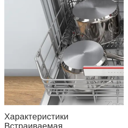
Характеристики
Встраиваемая