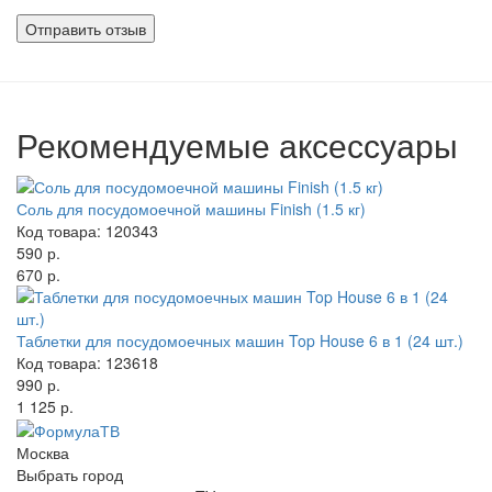
файлы
Рекомендуемые аксессуары
Соль для посудомоечной машины Finish (1.5 кг)
Код товара: 120343
590 р.
670 р.
Таблетки для посудомоечных машин Top House 6 в 1 (24 шт.)
Код товара: 123618
990 р.
1 125 р.
Москва
Выбрать город