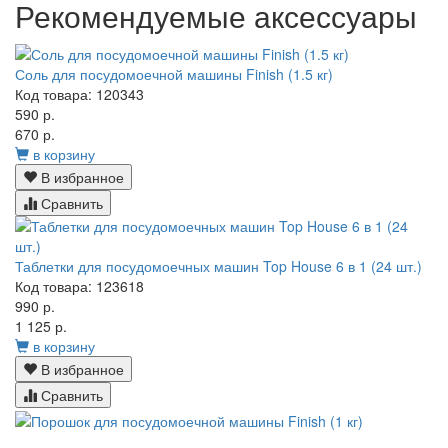
Рекомендуемые аксессуары
Соль для посудомоечной машины Finish (1.5 кг)
Код товара: 120343
590 р.
670 р.
в корзину
В избранное
Сравнить
Таблетки для посудомоечных машин Top House 6 в 1 (24 шт.)
Код товара: 123618
990 р.
1 125 р.
в корзину
В избранное
Сравнить