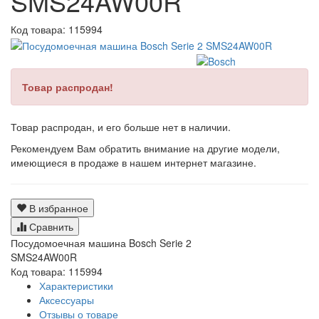
SMS24AW00R
Код товара:
115994
Товар распродан!
Товар распродан, и его больше нет в наличии.
Рекомендуем Вам обратить внимание на другие модели,
имеющиеся в продаже в нашем интернет магазине.
В избранное
Сравнить
Посудомоечная машина Bosch Serie 2
SMS24AW00R
Код товара: 115994
Характеристики
Аксессуары
Отзывы о товаре