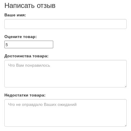
Написать отзыв
Ваше имя:
Оцените товар:
Достоинства товара:
Недостатки товара: