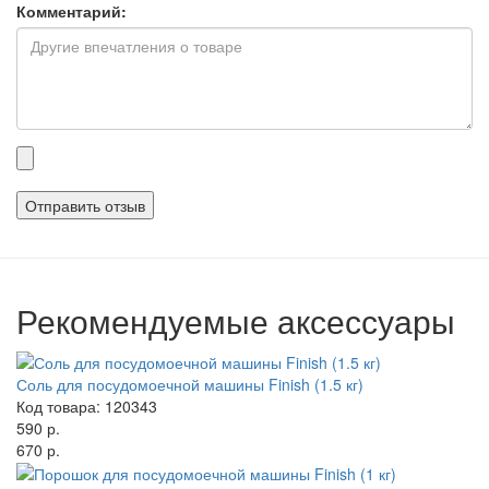
Комментарий:
Прикрепленные
файлы
Рекомендуемые аксессуары
Соль для посудомоечной машины Finish (1.5 кг)
Код товара: 120343
590 р.
670 р.