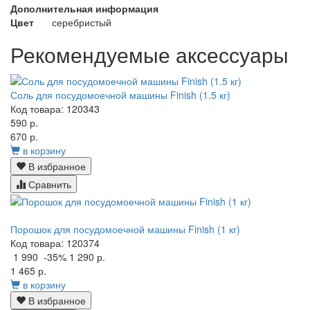
Дополнительная информация
Цвет
серебристый
Рекомендуемые аксессуары
Соль для посудомоечной машины Finish (1.5 кг)
Код товара: 120343
590 р.
670 р.
в корзину
В избранное
Сравнить
Порошок для посудомоечной машины Finish (1 кг)
Код товара: 120374
1 990
-35%
1 290 р.
1 465 р.
в корзину
В избранное