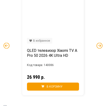
В избранное
QLED телевизор Xiaomi TV A 
Pro 50 2026 4K Ultra HD
Код товара: 140086
26 990 р.
В КОРЗИНУ