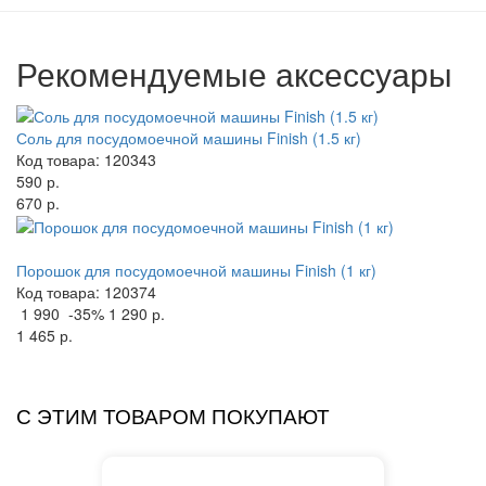
Рекомендуемые аксессуары
Соль для посудомоечной машины Finish (1.5 кг)
Код товара: 120343
590 р.
670 р.
Порошок для посудомоечной машины Finish (1 кг)
Код товара: 120374
1 990
-35%
1 290 р.
1 465 р.
С ЭТИМ ТОВАРОМ ПОКУПАЮТ