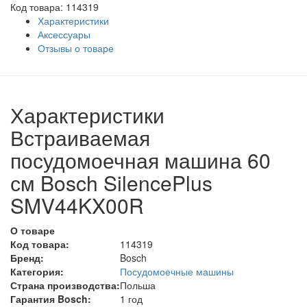
Код товара: 114319
Характеристики
Аксессуары
Отзывы о товаре
Характеристики
Встраиваемая
посудомоечная машина 60
см Bosch SilencePlus
SMV44KX00R
О товаре
Код товара:
114319
Бренд:
Bosch
Категория:
Посудомоечные машины
Страна производства:
Польша
Гарантия Bosch:
1 год