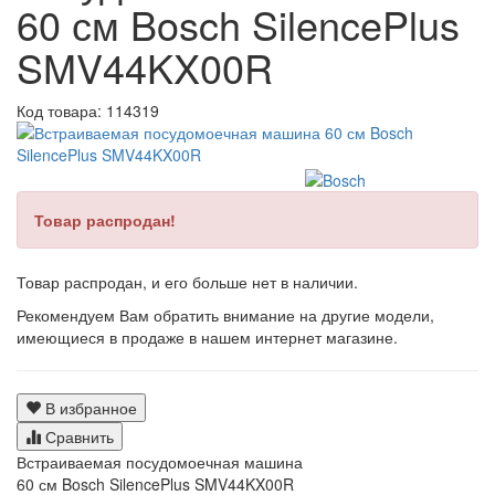
60 см Bosch SilencePlus
SMV44KX00R
Код товара:
114319
Товар распродан!
Товар распродан, и его больше нет в наличии.
Рекомендуем Вам обратить внимание на другие модели,
имеющиеся в продаже в нашем интернет магазине.
В избранное
Сравнить
Встраиваемая посудомоечная машина
60 см Bosch SilencePlus SMV44KX00R