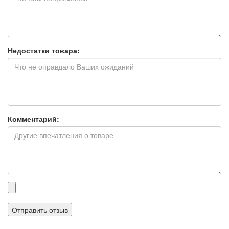
Недостатки товара:
Комментарий:
Прикрепленные
файлы