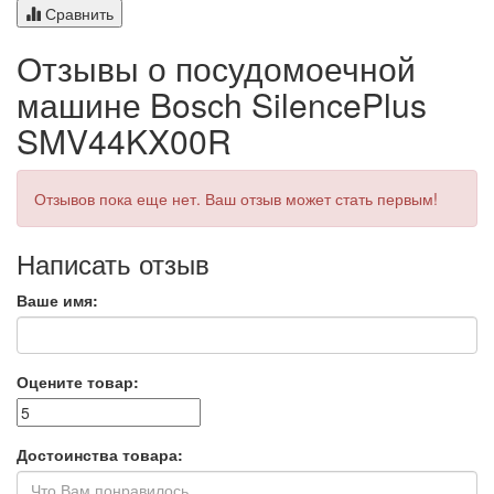
Сравнить
Отзывы о посудомоечной
машине Bosch SilencePlus
SMV44KX00R
Отзывов пока еще нет. Ваш отзыв может стать первым!
Написать отзыв
Ваше имя:
Оцените товар:
Достоинства товара: