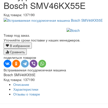
Bosch SMV46KX55E
Код товара:
137190
Товар под заказ.
Уточняйте сроки поставки у наших менеджеров.
В избранное
Сравнить
поделиться товаром
Встраиваемая посудомоечная машина
Bosch SMV46KX55E
Код товара: 137190
Описание
Характеристики
Отзывы о товаре