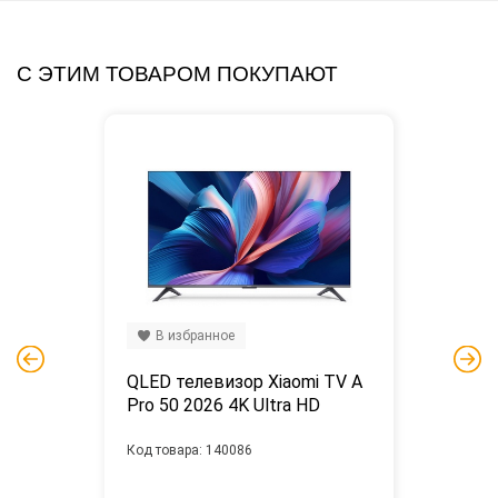
С ЭТИМ ТОВАРОМ ПОКУПАЮТ
В избранное
QLED телевизор Xiaomi TV A 
Pro 50 2026 4K Ultra HD
Код товара: 140086