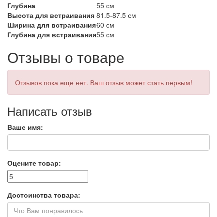
Глубина
55 см
Высота для встраивания
81.5-87.5 см
Ширина для встраивания
60 см
Глубина для встраивания
55 см
Отзывы о товаре
Отзывов пока еще нет. Ваш отзыв может стать первым!
Написать отзыв
Ваше имя:
Оцените товар:
Достоинства товара: