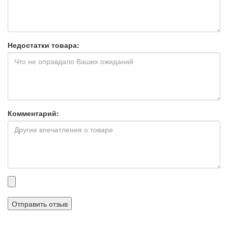
Недостатки товара:
Комментарий:
Прикрепленные
файлы