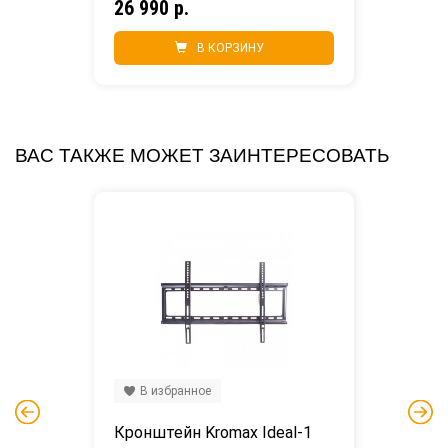
26 990 р.
В КОРЗИНУ
ВАС ТАКЖЕ МОЖЕТ ЗАИНТЕРЕСОВАТЬ
В избранное
Кронштейн Kromax Ideal-1