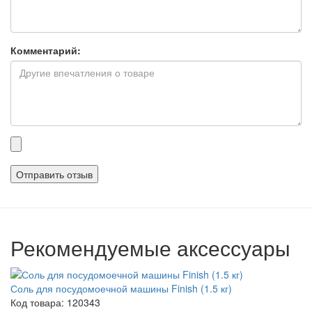
Комментарий:
Прикрепленные
файлы
Рекомендуемые аксессуары
Соль для посудомоечной машины Finish (1.5 кг)
Код товара: 120343