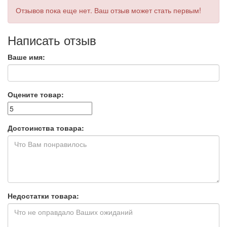
Отзывов пока еще нет. Ваш отзыв может стать первым!
Написать отзыв
Ваше имя:
Оцените товар:
Достоинства товара:
Недостатки товара: