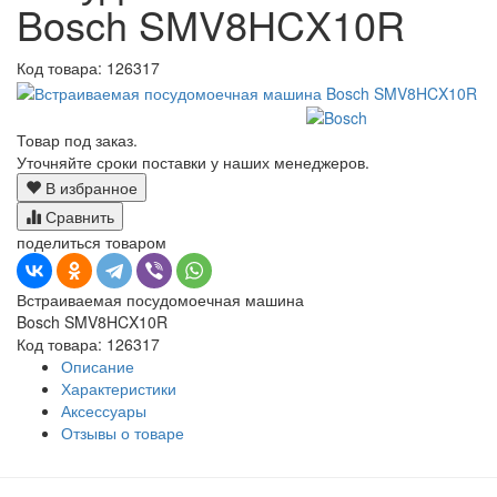
Bosch SMV8HCX10R
Код товара:
126317
Товар под заказ.
Уточняйте сроки поставки у наших менеджеров.
В избранное
Сравнить
поделиться товаром
Встраиваемая посудомоечная машина
Bosch SMV8HCX10R
Код товара: 126317
Описание
Характеристики
Аксессуары
Отзывы о товаре