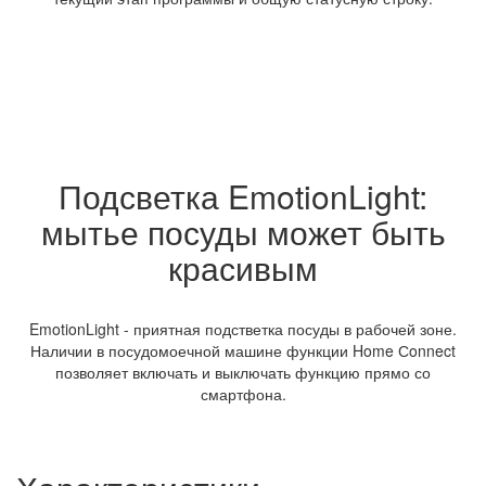
Подсветка EmotionLight:
мытье посуды может быть
красивым
EmotionLight - приятная подстветка посуды в рабочей зоне.
Наличии в посудомоечной машине функции Home Сonnect
позволяет включать и выключать функцию прямо со
смартфона.