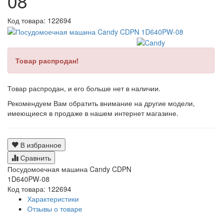
08
Код товара:
122694
Товар распродан!
Товар распродан, и его больше нет в наличии.
Рекомендуем Вам обратить внимание на другие модели,
имеющиеся в продаже в нашем интернет магазине.
В избранное
Сравнить
Посудомоечная машина Candy CDPN
1D640PW-08
Код товара: 122694
Характеристики
Отзывы о товаре