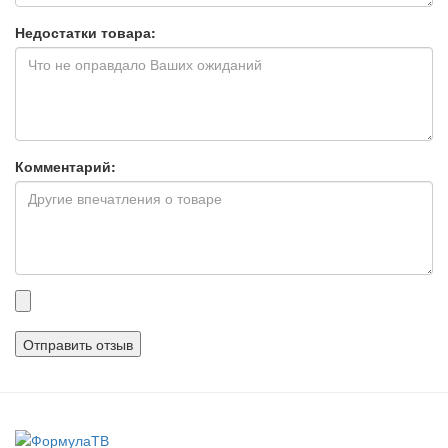
Недостатки товара:
Комментарий:
Прикрепленные
файлы