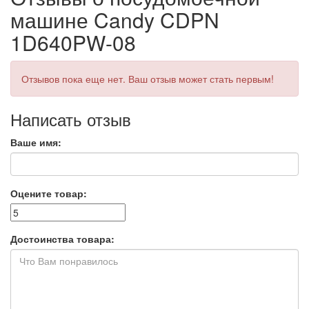
машине Candy CDPN
1D640PW-08
Отзывов пока еще нет. Ваш отзыв может стать первым!
Написать отзыв
Ваше имя:
Оцените товар:
Достоинства товара: