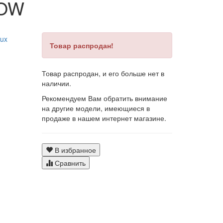
ROW
Товар распродан!
Товар распродан, и его больше нет в
наличии.
Рекомендуем Вам обратить внимание
на другие модели, имеющиеся в
продаже в нашем интернет магазине.
В избранное
Сравнить