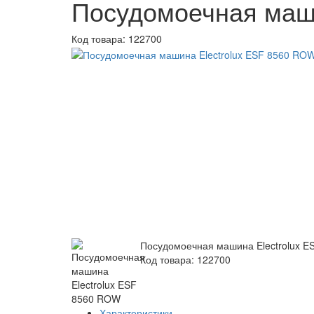
Посудомоечная маши
Код товара:
122700
Посудомоечная машина Electrolux 
Код товара: 122700
Характеристики