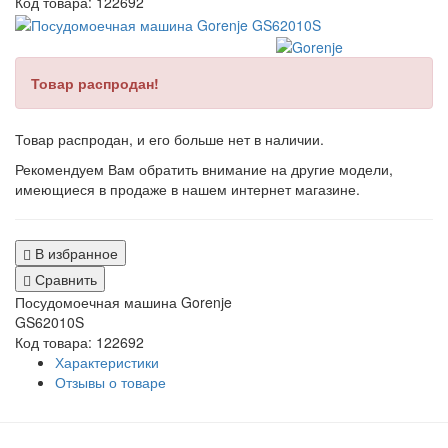
Код товара:
122692
Товар распродан!
Товар распродан, и его больше нет в наличии.
Рекомендуем Вам обратить внимание на другие модели,
имеющиеся в продаже в нашем интернет магазине.
В избранное
Сравнить
Посудомоечная машина Gorenje
GS62010S
Код товара: 122692
Характеристики
Отзывы о товаре