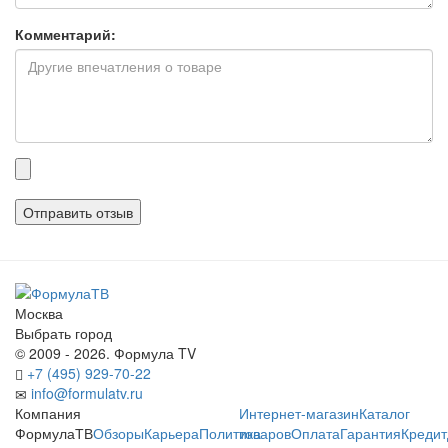
Комментарий:
Прикрепленные
файлы
Москва
Выбрать город
© 2009 - 2026. Формула TV
+7 (495) 929-70-22
info@formulatv.ru
Компания
Интернет-магазин
Каталог
ФормулаТВ
Обзоры
Карьера
Политика
товаров
Оплата
Гарантия
Кредит