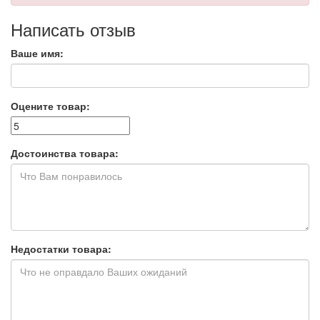
Написать отзыв
Ваше имя:
Оцените товар:
Достоинства товара:
Недостатки товара: