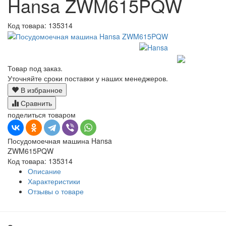
Hansa ZWM615PQW
Код товара:
135314
Товар под заказ.
Уточняйте сроки поставки у наших менеджеров.
В избранное
Сравнить
поделиться товаром
Посудомоечная машина Hansa
ZWM615PQW
Код товара: 135314
Описание
Характеристики
Отзывы о товаре