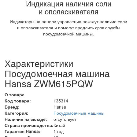
Индикация наличия соли
и ополаскивателя
Индикаторы на панели управления покажут наличие соли
и ополаскивателя и помогут продлить срок службы
посудомоечной машины.
Характеристики
Посудомоечная машина
Hansa ZWM615PQW
О товаре
Код товара:
135314
Бренд:
Hansa
Категория:
Посудомоечные машины
Наличие на складе:
отсутствует
Страна производства:
Китай
Гарантия Hansa:
1 год