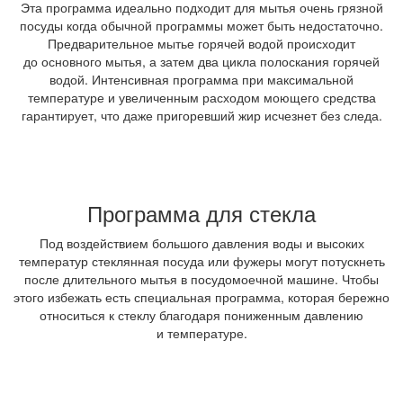
Эта программа идеально подходит для мытья очень грязной
посуды когда обычной программы может быть недостаточно.
Предварительное мытье горячей водой происходит
до основного мытья, а затем два цикла полоскания горячей
водой. Интенсивная программа при максимальной
температуре и увеличенным расходом моющего средства
гарантирует, что даже пригоревший жир исчезнет без следа.
Программа для стекла
Под воздействием большого давления воды и высоких
температур стеклянная посуда или фужеры могут потускнеть
после длительного мытья в посудомоечной машине. Чтобы
этого избежать есть специальная программа, которая бережно
относиться к стеклу благодаря пониженным давлению
и температуре.