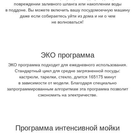
повреждении заливного шланга или накоплении воды
в поддоне. Вы можете включить вашу посудомоечную машину
даже если собираетесь уйти из дома и ни о чем
не волноваться!
ЭКО программа
ЭКО программа подходит для ежедневного использования.
Стандартный цикл для средне загрязненной посуды:
кастрюли, тарелки, стекло, длится 165­175 минут
в зависимости от модели. Благодаря специально
запрограммированным алгоритмам эта программа позволит
сэкономить на электричестве.
Программа интенсивной мойки