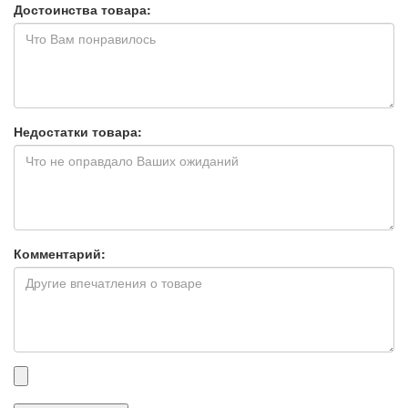
Достоинства товара:
Недостатки товара:
Комментарий:
Прикрепленные
файлы