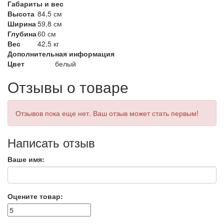
Габариты и вес
Высота
84,5 см
Ширина
59,8 см
Глубина
60 см
Вес
42,5 кг
Дополнительная информация
Цвет
белый
Отзывы о товаре
Отзывов пока еще нет. Ваш отзыв может стать первым!
Написать отзыв
Ваше имя:
Оцените товар: