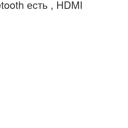
tooth есть , HDMI