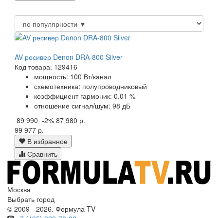
AV ресивер Denon DRA-800 Silver
Код товара: 129416
мощность: 100 Вт/канал
схемотехника: полупроводниковый
коэффициент гармоник: 0.01 %
отношение сигнал/шум: 98 дБ
89 990
-2%
87 980 р.
99 977 р.
В избранное
Сравнить
Москва
Выбрать город
© 2009 - 2026. Формула TV