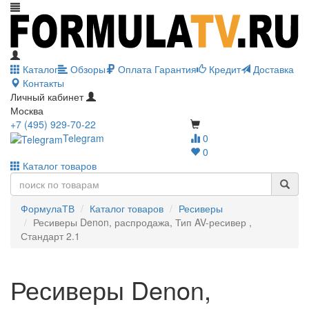
Каталог
Обзоры
Оплата
Гарантия
Кредит
Доставка
Контакты
Личный кабинет
Москва
+7 (495) 929-70-22
Telegram
0
0
Каталог товаров
ФормулаТВ
Каталог товаров
Ресиверы
Ресиверы Denon, распродажа, Тип AV-ресивер ,
Стандарт 2.1
Ресиверы Denon,